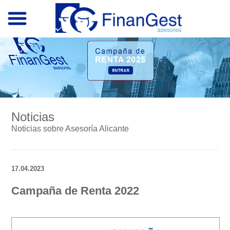
Noticias
Noticias sobre Asesoría Alicante
17.04.2023
Campaña de Renta 2022