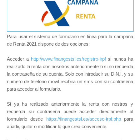
Para usar el sistema de formulario en línea para la campaña
de Renta 2021 dispone de dos opciones:
Acceder a
http://www.finangestsl.es/registro-irpf
si nunca ha
realizado la renta con nosotros anteriormente o si no recuerda
la contraseña de su cuenta. Solo con introducir su D.N.I. y su
numero de telefono movil recibira un sms con su contraseña
para acceder al formulario.
Si ya ha realizado anteriormente la renta con nostros y
recuerda su contraseña puede acceder directamente al
formulario desde
https://finangestsl.es/acceso-irpf.php
para
añadir, quitar o modificar lo que crea conveniente.