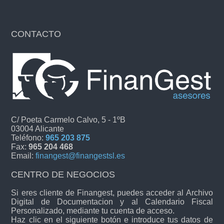
CONTACTO
C/ Poeta Carmelo Calvo, 5 - 1ºB
03004 Alicante
Teléfono:
965 203 875
Fax:
965 204 468
Email:
finangest@finangestsl.es
CENTRO DE NEGOCIOS
Si eres cliente de Finangest, puedes acceder al Archivo
Digital de Documentacion y al Calendario Fiscal
Personalizado, mediante tu cuenta de acceso.
Haz clic en el siguiente botón e introduce tus datos de