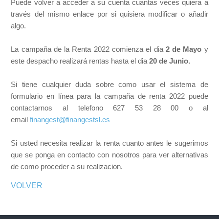
Puede volver a acceder a su cuenta cuantas veces quiera a
través del mismo enlace por si quisiera modificar o añadir
algo.
La campaña de la Renta 2022 comienza el dia
2 de Mayo
y
este despacho realizará rentas hasta el dia
20 de Junio.
Si tiene cualquier duda sobre como usar el sistema de
formulario en línea para la campaña de renta 2022 puede
contactarnos al telefono 627 53 28 00 o al
email
finangest@finangestsl.es
Si usted necesita realizar la renta cuanto antes le sugerimos
que se ponga en contacto con nosotros para ver alternativas
de como proceder a su realizacion.
VOLVER