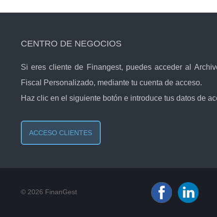
CENTRO DE NEGOCIOS
Si eres cliente de Finangest, puedes acceder al Archi
Fiscal Personalizado, mediante tu cuenta de acceso.
Haz clic en el siguiente botón e introduce tus datos de a
ACCESO CLIENTES
© 2026 FinanGest