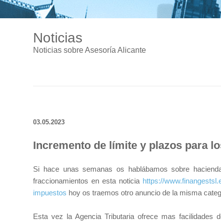
Noticias
Noticias sobre Asesoría Alicante
03.05.2023
Incremento de límite y plazos para l
Si hace unas semanas os hablábamos sobre hacienda i
fraccionamientos en esta noticia
https://www.finangestsl.
impuestos
hoy os traemos otro anuncio de la misma categ
Esta vez la Agencia Tributaria ofrece mas facilidades