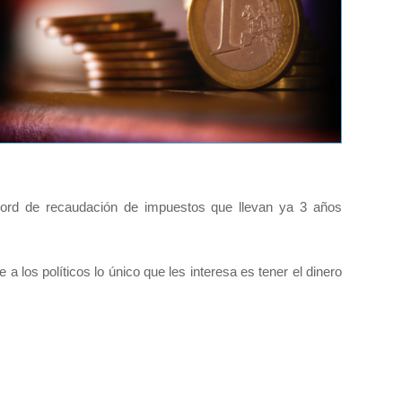
écord de recaudación de impuestos que llevan ya 3 años
los políticos lo único que les interesa es tener el dinero