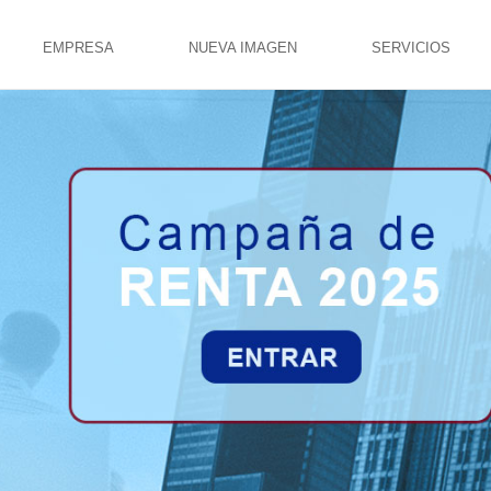
EMPRESA
NUEVA IMAGEN
SERVICIOS