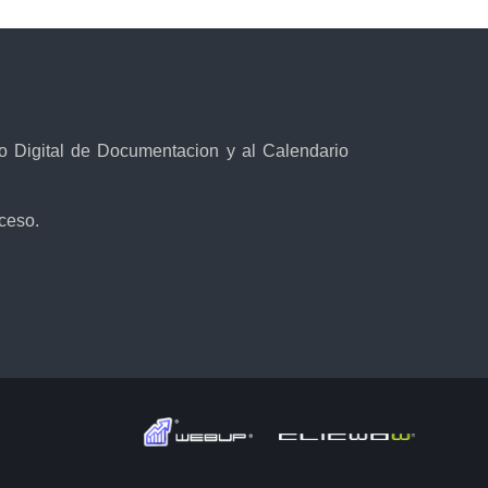
vo Digital de Documentacion y al Calendario
cceso.