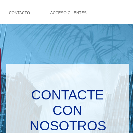
CONTACTO
ACCESO CLIENTES
CONTACTE
CON
NOSOTROS