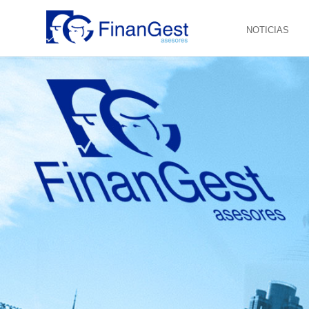
NOTICIAS