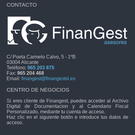
CONTACTO
C/ Poeta Carmelo Calvo, 5 - 1ºB
03004 Alicante
Teléfono:
965 203 875
Fax:
965 204 468
Email:
finangest@finangestsl.es
CENTRO DE NEGOCIOS
Si eres cliente de Finangest, puedes acceder al Archivo
Digital de Documentacion y al Calendario Fiscal
Personalizado, mediante tu cuenta de acceso.
Haz clic en el siguiente botón e introduce tus datos de
acceso.