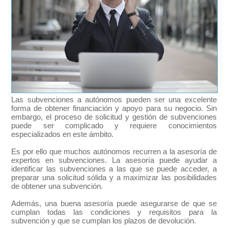
Las subvenciones a autónomos pueden ser una excelente
forma de obtener financiación y apoyo para su negocio. Sin
embargo, el proceso de solicitud y gestión de subvenciones
puede ser complicado y requiere conocimientos
especializados en este ámbito.
Es por ello que muchos autónomos recurren a la asesoría de
expertos en subvenciones. La asesoría puede ayudar a
identificar las subvenciones a las que se puede acceder, a
preparar una solicitud sólida y a maximizar las posibilidades
de obtener una subvención.
Además, una buena asesoría puede asegurarse de que se
cumplan todas las condiciones y requisitos para la
subvención y que se cumplan los plazos de devolución.