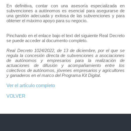
En definitiva, contar con una asesoría especializada en
subvenciones a autónomos es esencial para asegurarse de
una gestión adecuada y exitosa de las subvenciones y para
obtener el máximo apoyo para su negocio.
Pinchando en el enlace bajo el text del siguiente Real Decreto
se puede acceder al documento completo.
Real Decreto 1024/2022, de 13 de diciembre, por el que se
regula la concesión directa de subvenciones a asociaciones
de autónomos y empresarios para la realización de
actuaciones de difusión y acompañamiento entre los
colectivos de autónomos, jóvenes empresarios y agricultores
y ganaderos en el marco del Programa Kit Digital
.
Ver el artículo completo
VOLVER