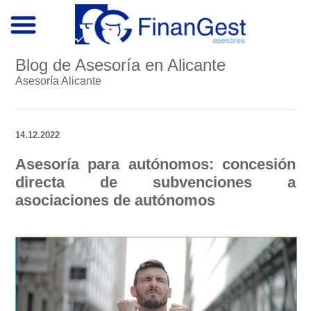
Blog de Asesoría en Alicante
Asesoría Alicante
14.12.2022
Asesoría para autónomos: concesión
directa de subvenciones a
asociaciones de autónomos